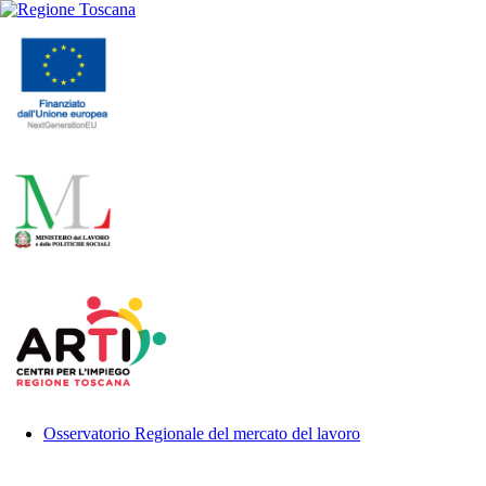
Osservatorio Regionale del mercato del lavoro