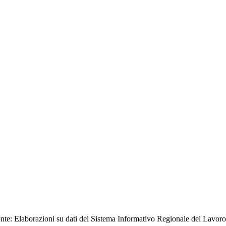
nte: Elaborazioni su dati del Sistema Informativo Regionale del Lavoro