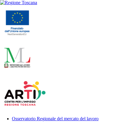
Osservatorio Regionale del mercato del lavoro